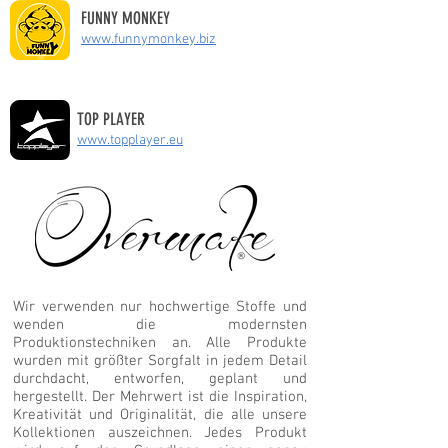
FUNNY MONKEY
www.funnymonkey.biz
TOP PLAYER
www.topplayer.eu
Wir verwenden nur hochwertige Stoffe und
wenden die modernsten
Produktionstechniken an. Alle Produkte
wurden mit größter Sorgfalt in jedem Detail
durchdacht, entworfen, geplant und
hergestellt. Der Mehrwert ist die Inspiration,
Kreativität und Originalität, die alle unsere
Kollektionen auszeichnen. Jedes Produkt