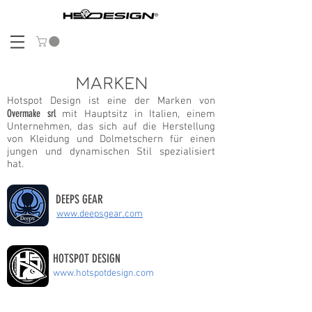
MARKEN
Hotspot Design ist eine der Marken von
Overmake srl
mit Hauptsitz in Italien, einem
Unternehmen, das sich auf die Herstellung
von Kleidung und Dolmetschern für einen
jungen und dynamischen Stil spezialisiert
hat.
DEEPS GEAR
www.deepsgear.com
HOTSPOT DESIGN
www.hotspotdesign.com