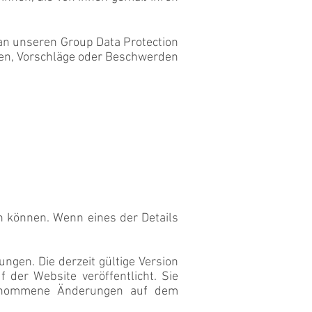
an unseren Group Data Protection
nen, Vorschläge oder Beschwerden
ren können. Wenn eines der Details
ungen. Die derzeit gültige Version
 der Website veröffentlicht. Sie
rgenommene Änderungen auf dem