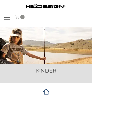
KINDER