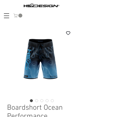
Boardshort Ocean
Performance