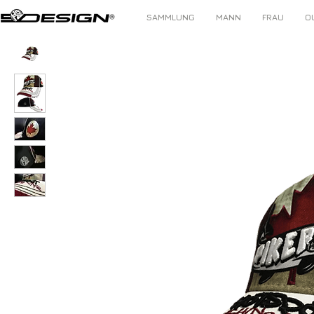
SAMMLUNG
MANN
FRAU
O