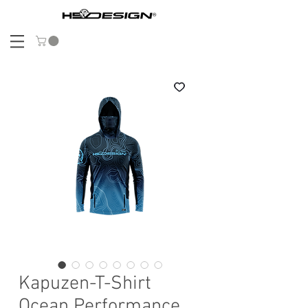
Kapuzen-T-Shirt
Ocean Performance