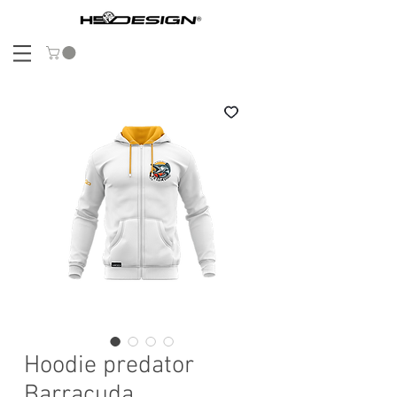
Hoodie predator
Barracuda