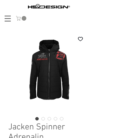
Jacken Spinner
Adrenalin