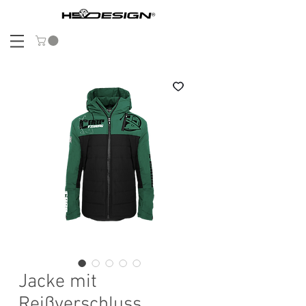
Jacke mit
Reißverschluss