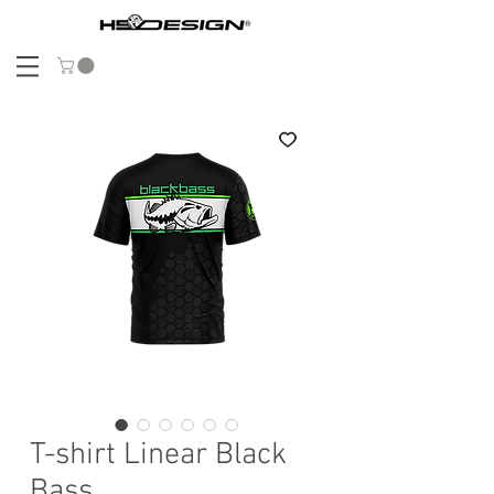
T-shirt Linear Black
Bass