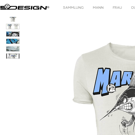
SAMMLUNG
MANN
FRAU
O