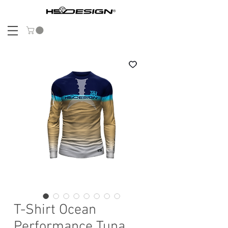
T-Shirt Ocean
Performance Tuna