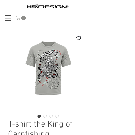
T-shirt the King of
Carpfishing